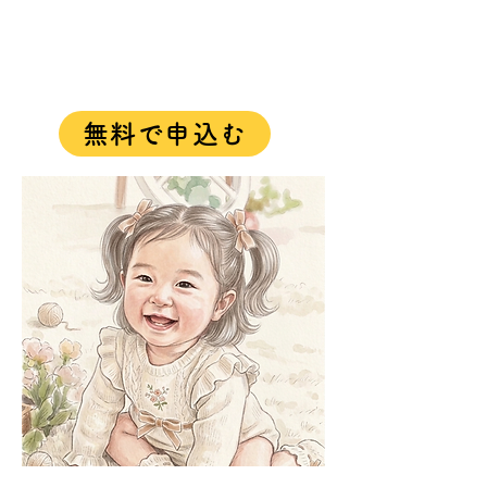
無料で申込む