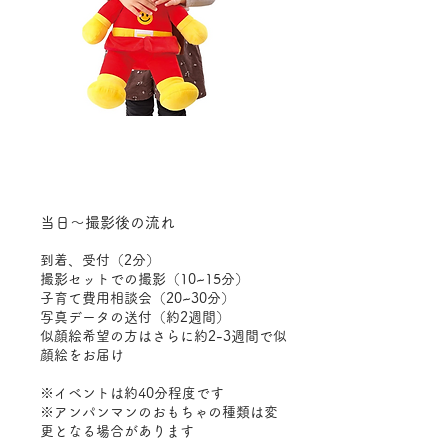
​当日〜撮影後の流れ
到着、受付（2分）
撮影セットでの撮影（10~15分）
​子育て費用相談会（20~30分）
写真データの送付（約2週間）
​
​似顔絵希望の方はさらに約2-3週間で似
顔絵をお届け
※イベントは約40分程度です
​※アンパンマンのおもちゃの種類は変
更となる場合があります