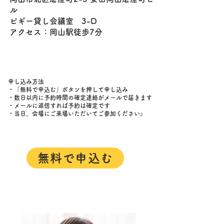
ル
ピギー貸し会議室 3-D
アクセス：岡山駅徒歩7分
申し込み方法
・「無料で申込む」ボタンを押して申し込み
・数日以内に予約時間の確定連絡がメールで届きます
​・メールに返信すれば予約は確定です
​・当日、会場にご来場いただいてご参加ください♪
無料で申込む