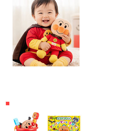
ご来場でアンパンマンの
​おもちゃか絵本がもらえる♪