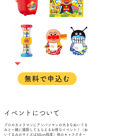
無料で申込む
​イベントについて
プロのカメラマンにアンパンマンの大きなぬいぐる
みと一緒に撮影してもらえるお得なイベント！（ぬ
いぐるみのサイズは50cm程度）他のキャラクター