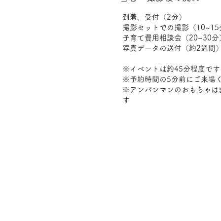
到着、受付（2分）
撮影セットでの撮影（10~15
​子育て費用相談会（20~30分
写真データの送付（約2週間
※イベントは約45分程度です
※予約時間の5分前にご来場
​※アンパンマンのおもちゃ
す