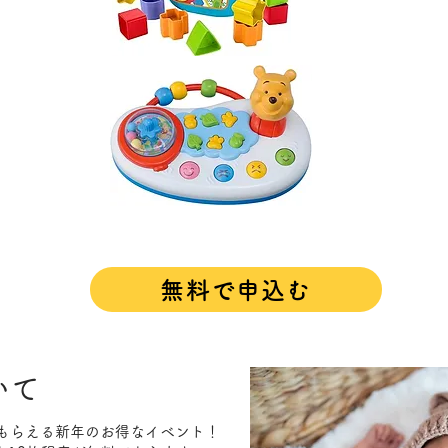
無料で申込む
いて
もらえる新年のお得なイベント！