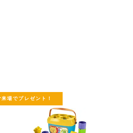
ご来場でプレゼント！