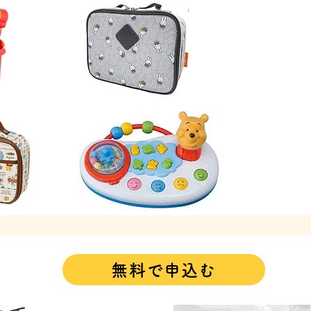
無料で申込む